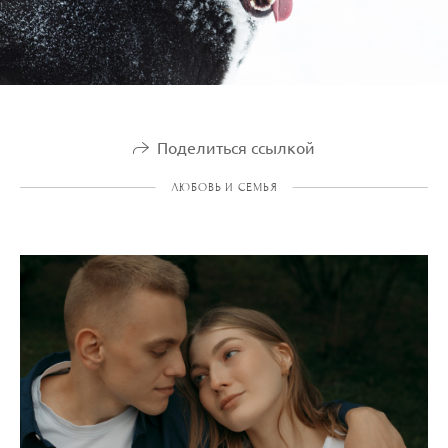
Поделиться ссылкой
ЛЮБОВЬ И СЕМЬЯ